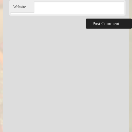
Website