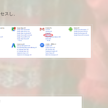
クセスし、