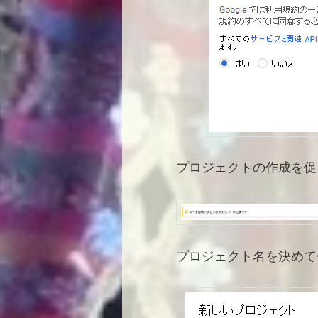
プロジェクトの作成を促
プロジェクト名を決めて