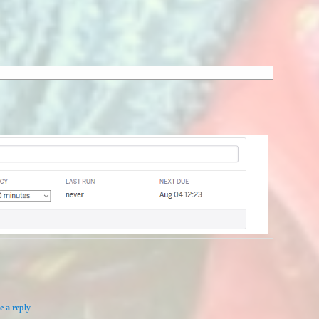
e a reply